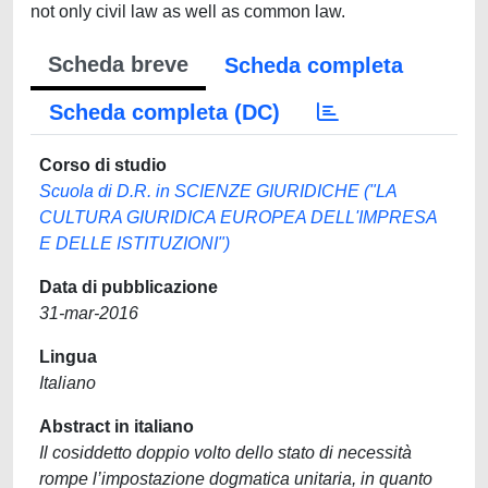
not only civil law as well as common law.
Scheda breve
Scheda completa
Scheda completa (DC)
Corso di studio
Scuola di D.R. in SCIENZE GIURIDICHE ("LA
CULTURA GIURIDICA EUROPEA DELL'IMPRESA
E DELLE ISTITUZIONI")
Data di pubblicazione
31-mar-2016
Lingua
Italiano
Abstract in italiano
Il cosiddetto doppio volto dello stato di necessità
rompe l’impostazione dogmatica unitaria, in quanto