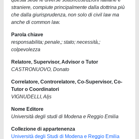
straniere, compiute principalmente dalla dottrina più
che dalla giurisprudenza, non solo di civil law ma
anche di common law.
Parola chiave
responsabilita; penale,; stato; necessità,;
colpevolezza
Relatore, Supervisor, Advisor o Tutor
CASTRONUOVO, Donato
Correlatore, Controrelatore, Co-Supervisor, Co-
Tutor o Coordinatori
VIGNUDELLI, Aljs
Nome Editore
Università degli studi di Modena e Reggio Emilia
Collezione di appartenenza
Università degli Studi di Modena e Reggio Emilia