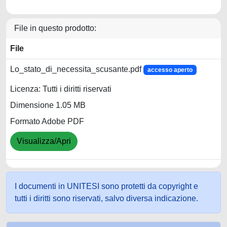
File in questo prodotto:
File
Lo_stato_di_necessita_scusante.pdf
accesso aperto
Licenza: Tutti i diritti riservati
Dimensione 1.05 MB
Formato Adobe PDF
Visualizza/Apri
I documenti in UNITESI sono protetti da copyright e
tutti i diritti sono riservati, salvo diversa indicazione.