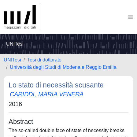
UNITesi
UNITesi
Tesi di dottorato
Università degli Studi di Modena e Reggio Emilia
Lo stato di necessità scusante
CARIDDI, MARIA VENERA
2016
Abstract
The so-called double face of state of necessity breaks