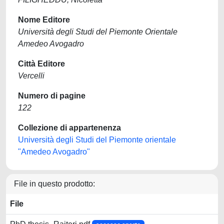
Nome Editore
Università degli Studi del Piemonte Orientale
Amedeo Avogadro
Città Editore
Vercelli
Numero di pagine
122
Collezione di appartenenza
Università degli Studi del Piemonte orientale
"Amedeo Avogadro"
File in questo prodotto:
File