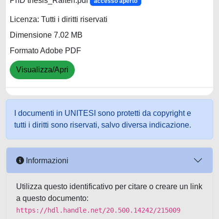
PhD thesis_Raiteri.pdf
accesso aperto
Licenza: Tutti i diritti riservati
Dimensione 7.02 MB
Formato Adobe PDF
Visualizza/Apri
I documenti in UNITESI sono protetti da copyright e
tutti i diritti sono riservati, salvo diversa indicazione.
Informazioni
Utilizza questo identificativo per citare o creare un link
a questo documento:
https://hdl.handle.net/20.500.14242/215009