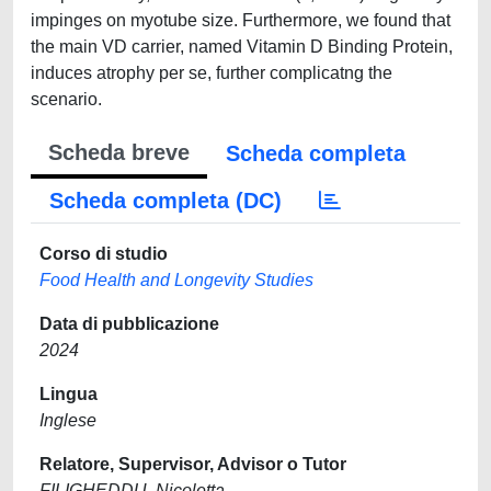
impinges on myotube size. Furthermore, we found that
the main VD carrier, named Vitamin D Binding Protein,
induces atrophy per se, further complicatng the
scenario.
Scheda breve
Scheda completa
Scheda completa (DC)
Corso di studio
Food Health and Longevity Studies
Data di pubblicazione
2024
Lingua
Inglese
Relatore, Supervisor, Advisor o Tutor
FILIGHEDDU, Nicoletta