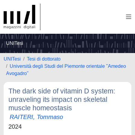
UNITesi
UNITesi
Tesi di dottorato
Università degli Studi del Piemonte orientale "Amedeo
Avogadro"
The dark side of vitamin D system:
unraveling its impact on skeletal
muscle homeostasis
RAITERI, Tommaso
2024