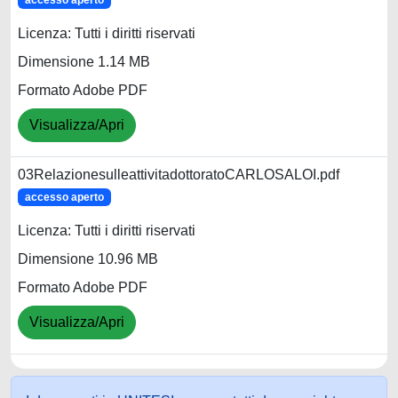
accesso aperto
Licenza: Tutti i diritti riservati
Dimensione 1.14 MB
Formato Adobe PDF
Visualizza/Apri
03RelazionesulleattivitadottoratoCARLOSALOI.pdf
accesso aperto
Licenza: Tutti i diritti riservati
Dimensione 10.96 MB
Formato Adobe PDF
Visualizza/Apri