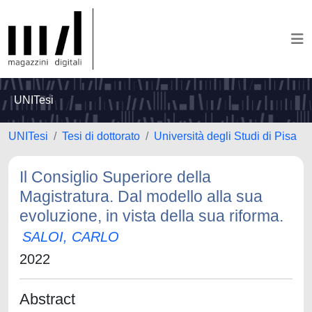
UNITesi
UNITesi
Tesi di dottorato
Università degli Studi di Pisa
Il Consiglio Superiore della
Magistratura. Dal modello alla sua
evoluzione, in vista della sua riforma.
SALOI, CARLO
2022
Abstract