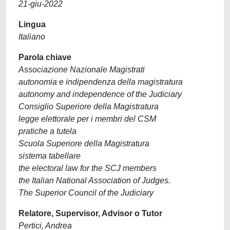
21-giu-2022
Lingua
Italiano
Parola chiave
Associazione Nazionale Magistrati
autonomia e indipendenza della magistratura
autonomy and independence of the Judiciary
Consiglio Superiore della Magistratura
legge elettorale per i membri del CSM
pratiche a tutela
Scuola Superiore della Magistratura
sistema tabellare
the electoral law for the SCJ members
the Italian National Association of Judges.
The Superior Council of the Judiciary
Relatore, Supervisor, Advisor o Tutor
Pertici, Andrea