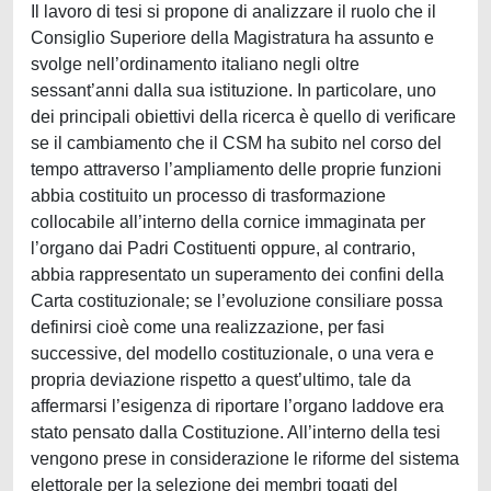
Il lavoro di tesi si propone di analizzare il ruolo che il
Consiglio Superiore della Magistratura ha assunto e
svolge nell’ordinamento italiano negli oltre
sessant’anni dalla sua istituzione. In particolare, uno
dei principali obiettivi della ricerca è quello di verificare
se il cambiamento che il CSM ha subito nel corso del
tempo attraverso l’ampliamento delle proprie funzioni
abbia costituito un processo di trasformazione
collocabile all’interno della cornice immaginata per
l’organo dai Padri Costituenti oppure, al contrario,
abbia rappresentato un superamento dei confini della
Carta costituzionale; se l’evoluzione consiliare possa
definirsi cioè come una realizzazione, per fasi
successive, del modello costituzionale, o una vera e
propria deviazione rispetto a quest’ultimo, tale da
affermarsi l’esigenza di riportare l’organo laddove era
stato pensato dalla Costituzione. All’interno della tesi
vengono prese in considerazione le riforme del sistema
elettorale per la selezione dei membri togati del