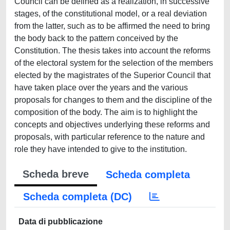
Council can be defined as a realization, in successive
stages, of the constitutional model, or a real deviation
from the latter, such as to be affirmed the need to bring
the body back to the pattern conceived by the
Constitution. The thesis takes into account the reforms
of the electoral system for the selection of the members
elected by the magistrates of the Superior Council that
have taken place over the years and the various
proposals for changes to them and the discipline of the
composition of the body. The aim is to highlight the
concepts and objectives underlying these reforms and
proposals, with particular reference to the nature and
role they have intended to give to the institution.
Scheda breve
Scheda completa
Scheda completa (DC)
Data di pubblicazione