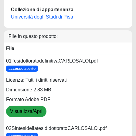
Collezione di appartenenza
Università degli Studi di Pisa
File in questo prodotto:
File
01TesidottoratodefinitivaCARLOSALOI.pdf
accesso aperto
Licenza: Tutti i diritti riservati
Dimensione 2.83 MB
Formato Adobe PDF
Visualizza/Apri
02SintesidellatesididottoratoCARLOSALOI.pdf