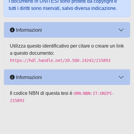
I documenti in UNITESI sono protetti da copyright e
tutti i diritti sono riservati, salvo diversa indicazione.
Informazioni
Utilizza questo identificativo per citare o creare un link
a questo documento:
https://hdl.handle.net/20.500.14242/215893
Informazioni
Il codice NBN di questa tesi è
URN:NBN:IT:UNIPI-
215893