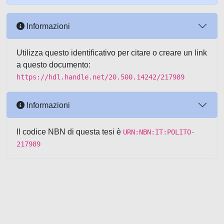
Informazioni
Utilizza questo identificativo per citare o creare un link
a questo documento:
https://hdl.handle.net/20.500.14242/217989
Informazioni
Il codice NBN di questa tesi è
URN:NBN:IT:POLITO-
217989