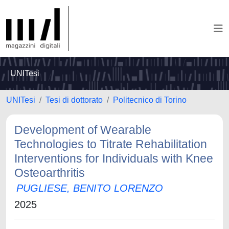
UNITesi
UNITesi
Tesi di dottorato
Politecnico di Torino
Development of Wearable
Technologies to Titrate Rehabilitation
Interventions for Individuals with Knee
Osteoarthritis
PUGLIESE, BENITO LORENZO
2025