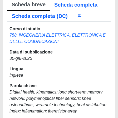
Scheda breve
Scheda completa
Scheda completa (DC)
Corso di studio
758. INGEGNERIA ELETTRICA, ELETTRONICA E
DELLE COMUNICAZIONI
Data di pubblicazione
30-giu-2025
Lingua
Inglese
Parola chiave
Digital health; kinematics; long short-term memory
network; polymer optical fiber sensors; knee
osteoarthritis; wearable technology; heat distribution
index; inflammation; thermistor array