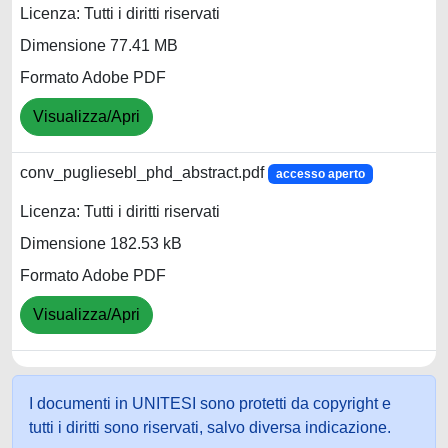
Licenza: Tutti i diritti riservati
Dimensione 77.41 MB
Formato Adobe PDF
Visualizza/Apri
conv_pugliesebl_phd_abstract.pdf
accesso aperto
Licenza: Tutti i diritti riservati
Dimensione 182.53 kB
Formato Adobe PDF
Visualizza/Apri
I documenti in UNITESI sono protetti da copyright e
tutti i diritti sono riservati, salvo diversa indicazione.