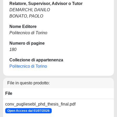
Relatore, Supervisor, Advisor o Tutor
DEMARCHI, DANILO
BONATO, PAOLO
Nome Editore
Politecnico di Torino
Numero di pagine
180
Collezione di appartenenza
Politecnico di Torino
File in questo prodotto:
File
conv_pugliesebl_phd_thesis_final.pdf
Open Access dal 01/07/2026