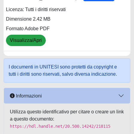
Licenza: Tutti i diritti riservati
Dimensione 2.42 MB
Formato Adobe PDF
Visualizza/Apri
I documenti in UNITESI sono protetti da copyright e
tutti i diritti sono riservati, salvo diversa indicazione.
Informazioni
Utilizza questo identificativo per citare o creare un link
a questo documento:
https://hdl.handle.net/20.500.14242/218115