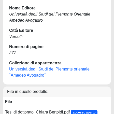
Nome Editore
Università degli Studi del Piemonte Orientale
Amedeo Avogadro
Città Editore
Vercelli
Numero di pagine
277
Collezione di appartenenza
Università degli Studi del Piemonte orientale
"Amedeo Avogadro"
File in questo prodotto:
File
Tesi di dottorato_Chiara Bertoldi.pdf
accesso aperto