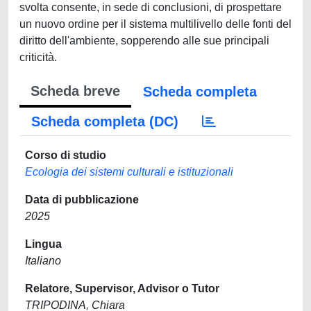
svolta consente, in sede di conclusioni, di prospettare
un nuovo ordine per il sistema multilivello delle fonti del
diritto dell'ambiente, sopperendo alle sue principali
criticità.
Scheda breve
Scheda completa
Scheda completa (DC)
Corso di studio
Ecologia dei sistemi culturali e istituzionali
Data di pubblicazione
2025
Lingua
Italiano
Relatore, Supervisor, Advisor o Tutor
TRIPODINA, Chiara