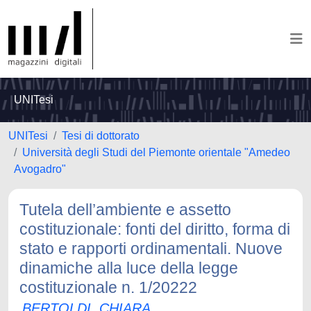
UNITesi
UNITesi
Tesi di dottorato
Università degli Studi del Piemonte orientale "Amedeo
Avogadro"
Tutela dell’ambiente e assetto
costituzionale: fonti del diritto, forma di
stato e rapporti ordinamentali. Nuove
dinamiche alla luce della legge
costituzionale n. 1/20222
BERTOLDI, CHIARA