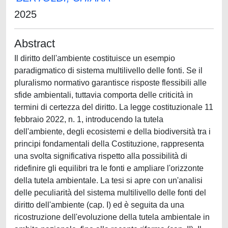
2025
Abstract
Il diritto dell'ambiente costituisce un esempio
paradigmatico di sistema multilivello delle fonti. Se il
pluralismo normativo garantisce risposte flessibili alle
sfide ambientali, tuttavia comporta delle criticità in
termini di certezza del diritto. La legge costituzionale 11
febbraio 2022, n. 1, introducendo la tutela
dell'ambiente, degli ecosistemi e della biodiversità tra i
principi fondamentali della Costituzione, rappresenta
una svolta significativa rispetto alla possibilità di
ridefinire gli equilibri tra le fonti e ampliare l'orizzonte
della tutela ambientale. La tesi si apre con un'analisi
delle peculiarità del sistema multilivello delle fonti del
diritto dell'ambiente (cap. I) ed è seguita da una
ricostruzione dell'evoluzione della tutela ambientale in