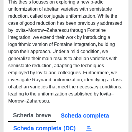
This thesis focuses on exploring a new p-adic
uniformization of abelian varieties with semistable
reduction, called conjugate uniformization. While the
case of good reduction has been previously addressed
by Iovita–Morrow–Zaharescu through Fontaine
integration, we extend their work by introducing a
logarithmic version of Fontaine integration, building
upon their approach. Under a mild condition, we
generalize their main results to abelian varieties with
semistable reduction, adapting the techniques
employed by Iovita and colleagues. Furthermore, we
investigate Raynaud uniformization, identifying a class
of abelian varieties that meet the necessary conditions,
leading to the uniformization established by Iovita–
Morrow–Zaharescu.
Scheda breve
Scheda completa
Scheda completa (DC)