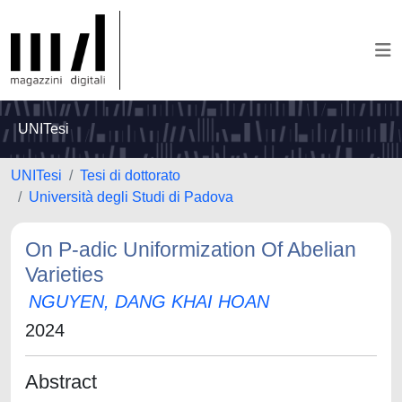
UNITesi
UNITesi
Tesi di dottorato
Università degli Studi di Padova
On P-adic Uniformization Of Abelian
Varieties
NGUYEN, DANG KHAI HOAN
2024
Abstract