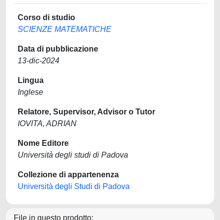
Corso di studio
SCIENZE MATEMATICHE
Data di pubblicazione
13-dic-2024
Lingua
Inglese
Relatore, Supervisor, Advisor o Tutor
IOVITA, ADRIAN
Nome Editore
Università degli studi di Padova
Collezione di appartenenza
Università degli Studi di Padova
File in questo prodotto: