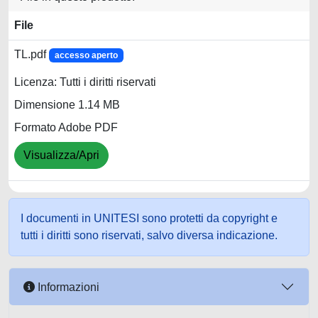
File
TL.pdf
accesso aperto
Licenza: Tutti i diritti riservati
Dimensione 1.14 MB
Formato Adobe PDF
Visualizza/Apri
I documenti in UNITESI sono protetti da copyright e
tutti i diritti sono riservati, salvo diversa indicazione.
Informazioni