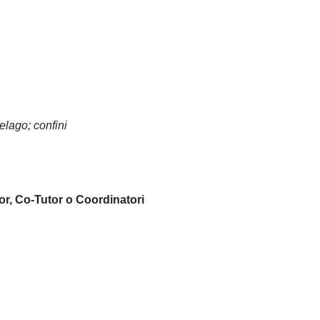
elago; confini
or, Co-Tutor o Coordinatori