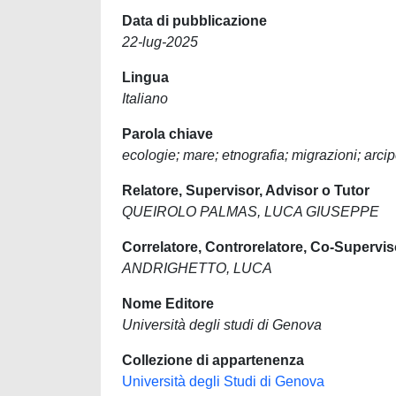
Data di pubblicazione
22-lug-2025
Lingua
Italiano
Parola chiave
ecologie; mare; etnografia; migrazioni; arcip
Relatore, Supervisor, Advisor o Tutor
QUEIROLO PALMAS, LUCA GIUSEPPE
Correlatore, Controrelatore, Co-Supervis
ANDRIGHETTO, LUCA
Nome Editore
Università degli studi di Genova
Collezione di appartenenza
Università degli Studi di Genova