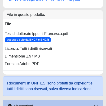
File in questo prodotto:
File
Tesi di dottorato Ippoliti Francesca.pdf
accesso solo da BNCF e BNCR
Licenza: Tutti i diritti riservati
Dimensione 1.97 MB
Formato Adobe PDF
I documenti in UNITESI sono protetti da copyright e
tutti i diritti sono riservati, salvo diversa indicazione.