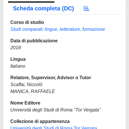
Scheda completa (DC)
Corso di studio
Studi comparati: lingue, letterature, formazione
Data di pubblicazione
2018
Lingua
Italiano
Relatore, Supervisor, Advisor o Tutor
Scaffai, Niccolò
MANICA, RAFFAELE
Nome Editore
Università degli Studi di Roma "Tor Vergata"
Collezione di appartenenza
Università degli Studi di Roma Tor Vergata