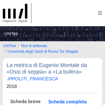
UNITesi
UNITesi
Tesi di dottorato
Università degli Studi di Roma Tor Vergata
La metrica di Eugenio Montale da
«Ossi di seppia» a «La bufera»
IPPOLITI, FRANCESCA
2018
Scheda breve
Scheda completa