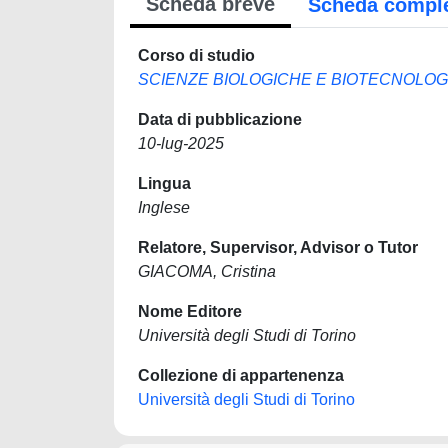
Scheda breve
Scheda compl
Corso di studio
SCIENZE BIOLOGICHE E BIOTECNOLOG
Data di pubblicazione
10-lug-2025
Lingua
Inglese
Relatore, Supervisor, Advisor o Tutor
GIACOMA, Cristina
Nome Editore
Università degli Studi di Torino
Collezione di appartenenza
Università degli Studi di Torino