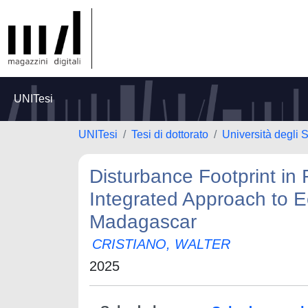
UNITesi
UNITesi
Tesi di dottorato
Università degli S
Disturbance Footprint in
Integrated Approach to 
Madagascar
CRISTIANO, WALTER
2025