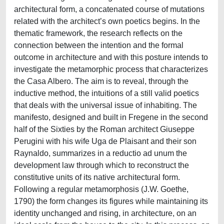
architectural form, a concatenated course of mutations
related with the architect’s own poetics begins. In the
thematic framework, the research reflects on the
connection between the intention and the formal
outcome in architecture and with this posture intends to
investigate the metamorphic process that characterizes
the Casa Albero. The aim is to reveal, through the
inductive method, the intuitions of a still valid poetics
that deals with the universal issue of inhabiting. The
manifesto, designed and built in Fregene in the second
half of the Sixties by the Roman architect Giuseppe
Perugini with his wife Uga de Plaisant and their son
Raynaldo, summarizes in a reductio ad unum the
development law through which to reconstruct the
constitutive units of its native architectural form.
Following a regular metamorphosis (J.W. Goethe,
1790) the form changes its figures while maintaining its
identity unchanged and rising, in architecture, on an