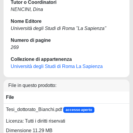
Tutor o Coordinatori
NENCINI, Dina
Nome Editore
Università degli Studi di Roma "La Sapienza"
Numero di pagine
269
Collezione di appartenenza
Università degli Studi di Roma La Sapienza
File in questo prodotto:
File
Tesi_dottorato_Bianchi.pdf
accesso aperto
Licenza: Tutti i diritti riservati
Dimensione 11.29 MB