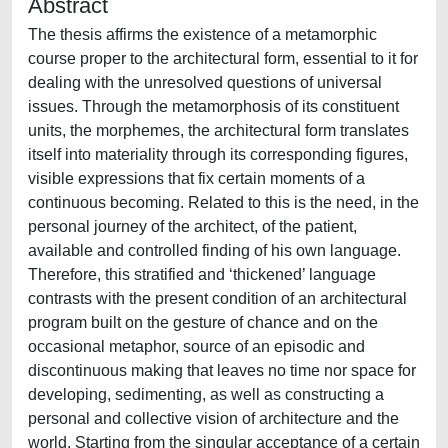
Abstract
The thesis affirms the existence of a metamorphic
course proper to the architectural form, essential to it for
dealing with the unresolved questions of universal
issues. Through the metamorphosis of its constituent
units, the morphemes, the architectural form translates
itself into materiality through its corresponding figures,
visible expressions that fix certain moments of a
continuous becoming. Related to this is the need, in the
personal journey of the architect, of the patient,
available and controlled finding of his own language.
Therefore, this stratified and ‘thickened’ language
contrasts with the present condition of an architectural
program built on the gesture of chance and on the
occasional metaphor, source of an episodic and
discontinuous making that leaves no time nor space for
developing, sedimenting, as well as constructing a
personal and collective vision of architecture and the
world. Starting from the singular acceptance of a certain