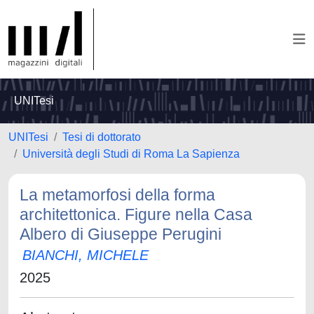
UNITesi
UNITesi
Tesi di dottorato
Università degli Studi di Roma La Sapienza
La metamorfosi della forma
architettonica. Figure nella Casa
Albero di Giuseppe Perugini
BIANCHI, MICHELE
2025