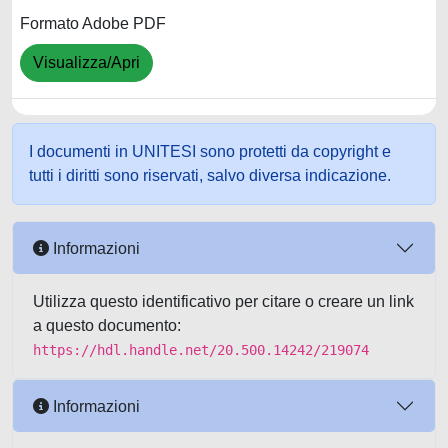
Formato Adobe PDF
Visualizza/Apri
I documenti in UNITESI sono protetti da copyright e
tutti i diritti sono riservati, salvo diversa indicazione.
Informazioni
Utilizza questo identificativo per citare o creare un link
a questo documento:
https://hdl.handle.net/20.500.14242/219074
Informazioni