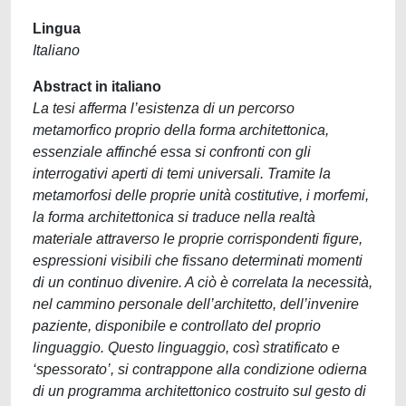
Lingua
Italiano
Abstract in italiano
La tesi afferma l’esistenza di un percorso
metamorfico proprio della forma architettonica,
essenziale affinché essa si confronti con gli
interrogativi aperti di temi universali. Tramite la
metamorfosi delle proprie unità costitutive, i morfemi,
la forma architettonica si traduce nella realtà
materiale attraverso le proprie corrispondenti figure,
espressioni visibili che fissano determinati momenti
di un continuo divenire. A ciò è correlata la necessità,
nel cammino personale dell’architetto, dell’invenire
paziente, disponibile e controllato del proprio
linguaggio. Questo linguaggio, così stratificato e
‘spessorato’, si contrappone alla condizione odierna
di un programma architettonico costruito sul gesto di