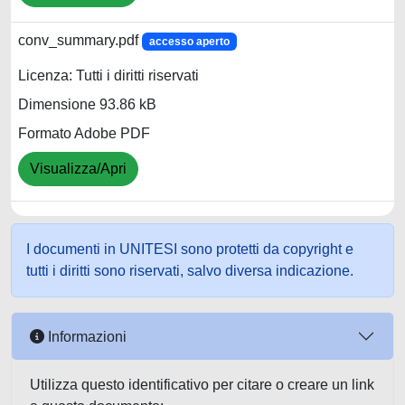
conv_summary.pdf
accesso aperto
Licenza: Tutti i diritti riservati
Dimensione 93.86 kB
Formato Adobe PDF
Visualizza/Apri
I documenti in UNITESI sono protetti da copyright e
tutti i diritti sono riservati, salvo diversa indicazione.
Informazioni
Utilizza questo identificativo per citare o creare un link