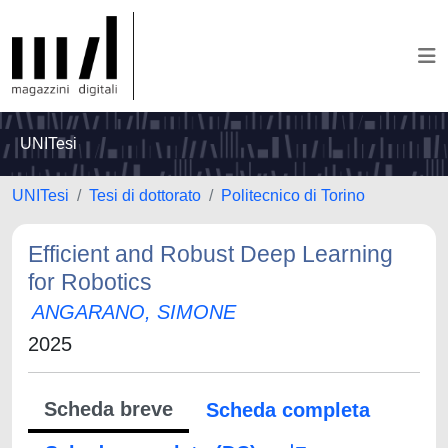
UNITesi
UNITesi
Tesi di dottorato
Politecnico di Torino
Efficient and Robust Deep Learning
for Robotics
ANGARANO, SIMONE
2025
Scheda breve
Scheda completa