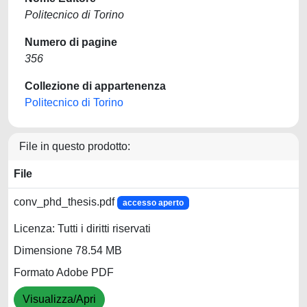
Politecnico di Torino
Numero di pagine
356
Collezione di appartenenza
Politecnico di Torino
File in questo prodotto:
File
conv_phd_thesis.pdf
accesso aperto
Licenza: Tutti i diritti riservati
Dimensione 78.54 MB
Formato Adobe PDF
Visualizza/Apri