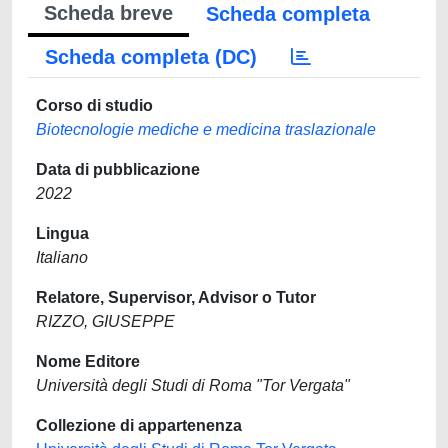
Scheda breve
Scheda completa
Scheda completa (DC)
Corso di studio
Biotecnologie mediche e medicina traslazionale
Data di pubblicazione
2022
Lingua
Italiano
Relatore, Supervisor, Advisor o Tutor
RIZZO, GIUSEPPE
Nome Editore
Università degli Studi di Roma "Tor Vergata"
Collezione di appartenenza