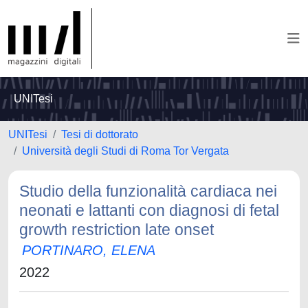
UNITesi
UNITesi
Tesi di dottorato
Università degli Studi di Roma Tor Vergata
Studio della funzionalità cardiaca nei
neonati e lattanti con diagnosi di fetal
growth restriction late onset
PORTINARO, ELENA
2022