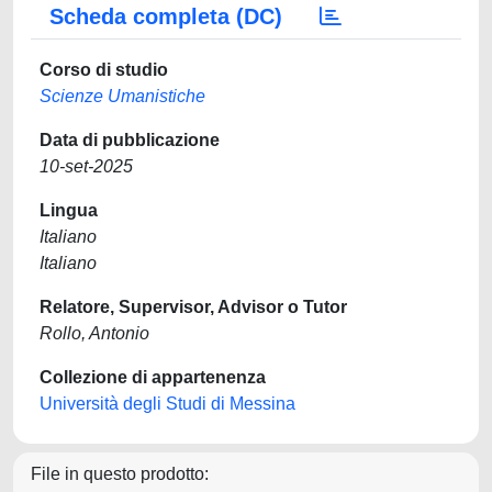
Scheda completa (DC)
Corso di studio
Scienze Umanistiche
Data di pubblicazione
10-set-2025
Lingua
Italiano
Italiano
Relatore, Supervisor, Advisor o Tutor
Rollo, Antonio
Collezione di appartenenza
Università degli Studi di Messina
File in questo prodotto: