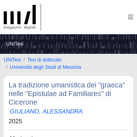
UNITesi
UNITesi
Tesi di dottorato
Università degli Studi di Messina
La tradizione umanistica dei "graeca"
nelle "Epistulae ad Familiares" di
Cicerone
GIULIANO, ALESSANDRA
2025