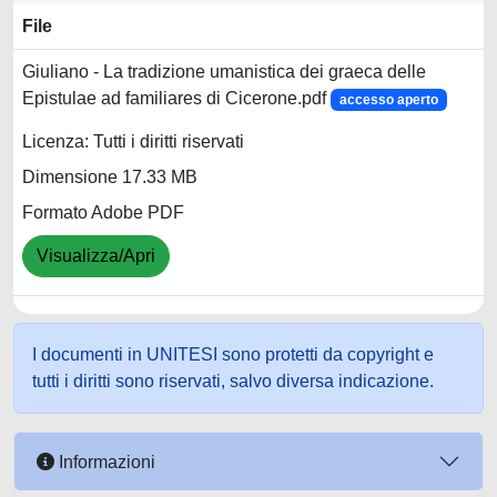
File
Giuliano - La tradizione umanistica dei graeca delle
Epistulae ad familiares di Cicerone.pdf
accesso aperto
Licenza: Tutti i diritti riservati
Dimensione 17.33 MB
Formato Adobe PDF
Visualizza/Apri
I documenti in UNITESI sono protetti da copyright e
tutti i diritti sono riservati, salvo diversa indicazione.
Informazioni