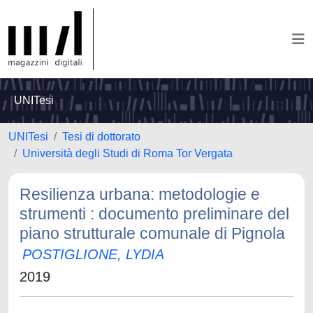
UNITesi
UNITesi
Tesi di dottorato
Università degli Studi di Roma Tor Vergata
Resilienza urbana: metodologie e
strumenti : documento preliminare del
piano strutturale comunale di Pignola
POSTIGLIONE, LYDIA
2019