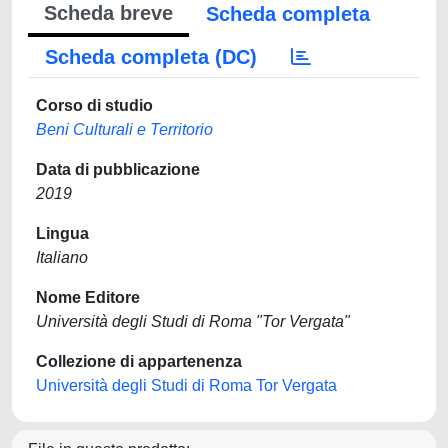
Scheda breve
Scheda completa
Scheda completa (DC)
Corso di studio
Beni Culturali e Territorio
Data di pubblicazione
2019
Lingua
Italiano
Nome Editore
Università degli Studi di Roma "Tor Vergata"
Collezione di appartenenza
Università degli Studi di Roma Tor Vergata