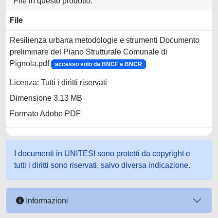
File in questo prodotto:
File
Resilienza urbana metodologie e strumenti Documento
preliminare del Piano Strutturale Comunale di
Pignola.pdf
accesso solo da BNCF e BNCR
Licenza: Tutti i diritti riservati
Dimensione 3.13 MB
Formato Adobe PDF
I documenti in UNITESI sono protetti da copyright e
tutti i diritti sono riservati, salvo diversa indicazione.
Informazioni