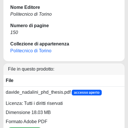
Nome Editore
Politecnico di Torino
Numero di pagine
150
Collezione di appartenenza
Politecnico di Torino
File in questo prodotto:
File
davide_nadalini_phd_thesis.pdf
accesso aperto
Licenza: Tutti i diritti riservati
Dimensione 18.03 MB
Formato Adobe PDF