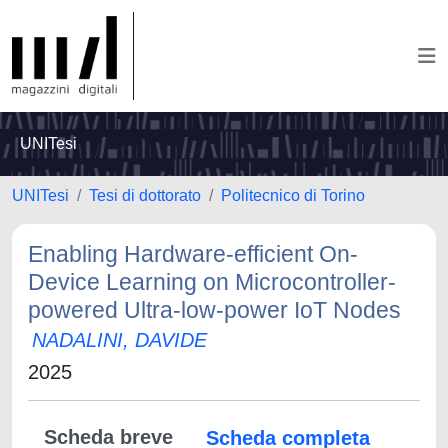
UNITesi
UNITesi
Tesi di dottorato
Politecnico di Torino
Enabling Hardware-efficient On-
Device Learning on Microcontroller-
powered Ultra-low-power IoT Nodes
NADALINI, DAVIDE
2025
Scheda breve
Scheda completa