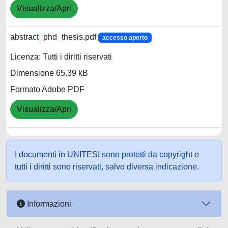
Visualizza/Apri
abstract_phd_thesis.pdf
accesso aperto
Licenza: Tutti i diritti riservati
Dimensione 65.39 kB
Formato Adobe PDF
Visualizza/Apri
I documenti in UNITESI sono protetti da copyright e
tutti i diritti sono riservati, salvo diversa indicazione.
Informazioni