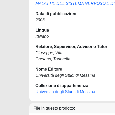
MALATTIE DEL SISTEMA NERVOSO E DI
Data di pubblicazione
2003
Lingua
Italiano
Relatore, Supervisor, Advisor o Tutor
Giuseppe, Vita
Gaetano, Tortorella
Nome Editore
Università degli Studi di Messina
Collezione di appartenenza
Università degli Studi di Messina
File in questo prodotto: