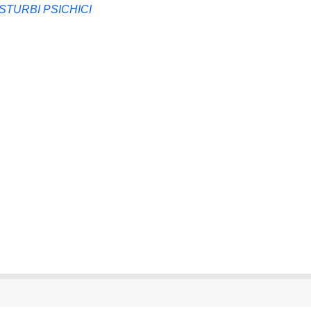
STURBI PSICHICI