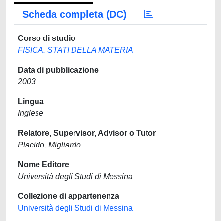
Scheda completa (DC)
Corso di studio
FISICA. STATI DELLA MATERIA
Data di pubblicazione
2003
Lingua
Inglese
Relatore, Supervisor, Advisor o Tutor
Placido, Migliardo
Nome Editore
Università degli Studi di Messina
Collezione di appartenenza
Università degli Studi di Messina