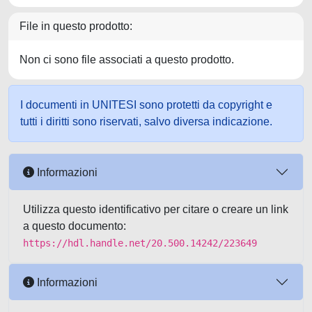
File in questo prodotto:
Non ci sono file associati a questo prodotto.
I documenti in UNITESI sono protetti da copyright e
tutti i diritti sono riservati, salvo diversa indicazione.
Informazioni
Utilizza questo identificativo per citare o creare un link
a questo documento:
https://hdl.handle.net/20.500.14242/223649
Informazioni