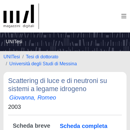
UNITesi
UNITesi
Tesi di dottorato
Università degli Studi di Messina
Scattering di luce e di neutroni su
sistemi a legame idrogeno
Giovanna, Romeo
2003
Scheda breve
Scheda completa