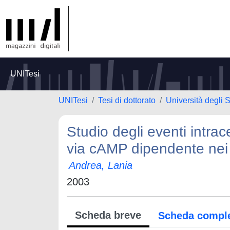
UNITesi
UNITesi
Tesi di dottorato
Università degli S
Studio degli eventi intrace
via cAMP dipendente nei 
Andrea, Lania
2003
Scheda breve
Scheda compl