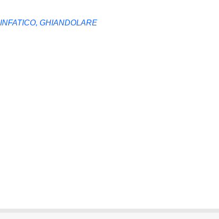
LINFATICO, GHIANDOLARE