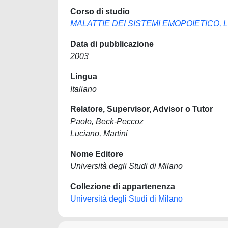
Corso di studio
MALATTIE DEI SISTEMI EMOPOIETICO, 
Data di pubblicazione
2003
Lingua
Italiano
Relatore, Supervisor, Advisor o Tutor
Paolo, Beck-Peccoz
Luciano, Martini
Nome Editore
Università degli Studi di Milano
Collezione di appartenenza
Università degli Studi di Milano