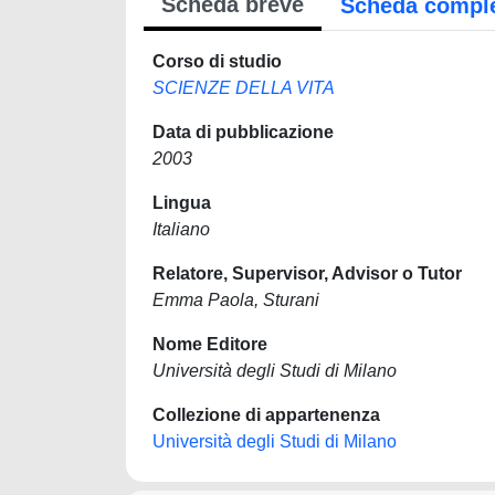
Scheda breve
Scheda compl
Corso di studio
SCIENZE DELLA VITA
Data di pubblicazione
2003
Lingua
Italiano
Relatore, Supervisor, Advisor o Tutor
Emma Paola, Sturani
Nome Editore
Università degli Studi di Milano
Collezione di appartenenza
Università degli Studi di Milano