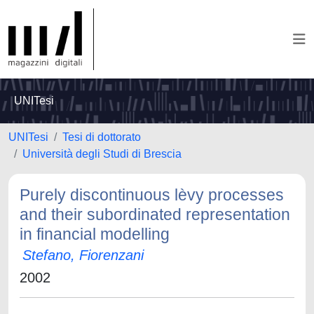
UNITesi
UNITesi
Tesi di dottorato
Università degli Studi di Brescia
Purely discontinuous lèvy processes
and their subordinated representation
in financial modelling
Stefano, Fiorenzani
2002