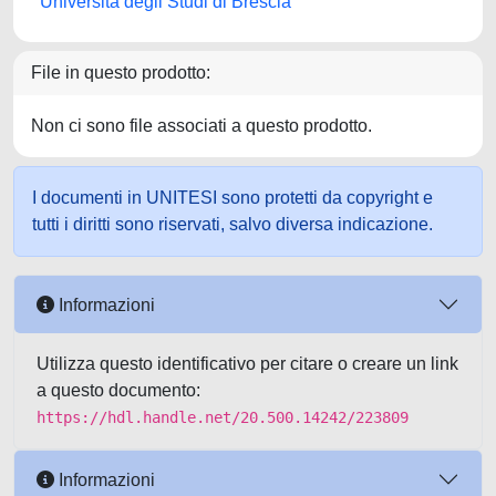
Università degli Studi di Brescia
File in questo prodotto:
Non ci sono file associati a questo prodotto.
I documenti in UNITESI sono protetti da copyright e
tutti i diritti sono riservati, salvo diversa indicazione.
Informazioni
Utilizza questo identificativo per citare o creare un link
a questo documento:
https://hdl.handle.net/20.500.14242/223809
Informazioni