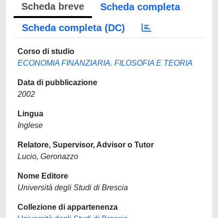
Scheda breve
Scheda completa
Scheda completa (DC)
Corso di studio
ECONOMIA FINANZIARIA. FILOSOFIA E TEORIA
Data di pubblicazione
2002
Lingua
Inglese
Relatore, Supervisor, Advisor o Tutor
Lucio, Geronazzo
Nome Editore
Università degli Studi di Brescia
Collezione di appartenenza