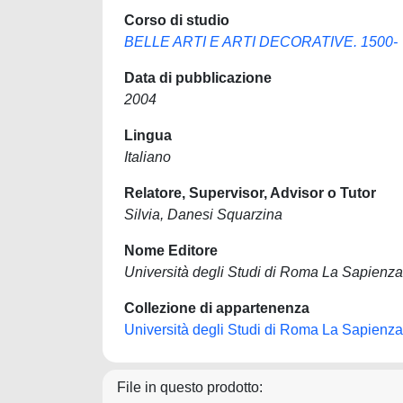
Corso di studio
BELLE ARTI E ARTI DECORATIVE. 1500-
Data di pubblicazione
2004
Lingua
Italiano
Relatore, Supervisor, Advisor o Tutor
Silvia, Danesi Squarzina
Nome Editore
Università degli Studi di Roma La Sapienza
Collezione di appartenenza
Università degli Studi di Roma La Sapienza
File in questo prodotto: