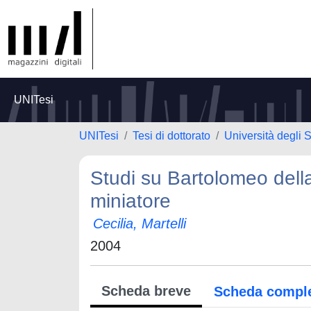
UNITesi
UNITesi
Tesi di dottorato
Università degli
Studi su Bartolomeo della
miniatore
Cecilia, Martelli
2004
Scheda breve
Scheda compl