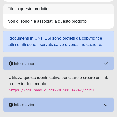
File in questo prodotto:
Non ci sono file associati a questo prodotto.
I documenti in UNITESI sono protetti da copyright e
tutti i diritti sono riservati, salvo diversa indicazione.
Informazioni
Utilizza questo identificativo per citare o creare un link
a questo documento:
https://hdl.handle.net/20.500.14242/223915
Informazioni