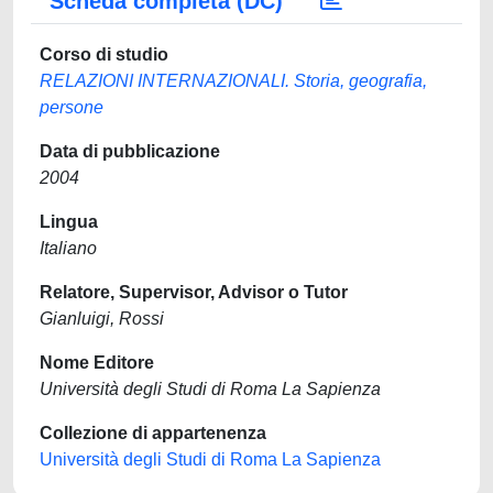
Scheda completa (DC)
Corso di studio
RELAZIONI INTERNAZIONALI. Storia, geografia,
persone
Data di pubblicazione
2004
Lingua
Italiano
Relatore, Supervisor, Advisor o Tutor
Gianluigi, Rossi
Nome Editore
Università degli Studi di Roma La Sapienza
Collezione di appartenenza
Università degli Studi di Roma La Sapienza