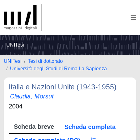
UNITesi
UNITesi
Tesi di dottorato
Università degli Studi di Roma La Sapienza
Italia e Nazioni Unite (1943-1955)
Claudia, Morsut
2004
Scheda breve
Scheda completa