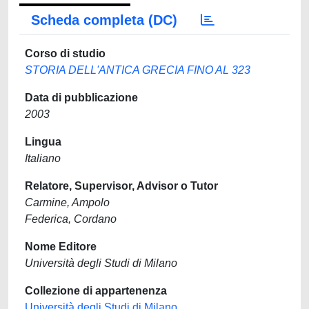
Scheda completa (DC)
Corso di studio
STORIA DELL'ANTICA GRECIA FINO AL 323
Data di pubblicazione
2003
Lingua
Italiano
Relatore, Supervisor, Advisor o Tutor
Carmine, Ampolo
Federica, Cordano
Nome Editore
Università degli Studi di Milano
Collezione di appartenenza
Università degli Studi di Milano