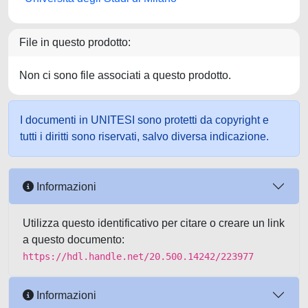
File in questo prodotto:
Non ci sono file associati a questo prodotto.
I documenti in UNITESI sono protetti da copyright e
tutti i diritti sono riservati, salvo diversa indicazione.
Informazioni
Utilizza questo identificativo per citare o creare un link
a questo documento:
https://hdl.handle.net/20.500.14242/223977
Informazioni