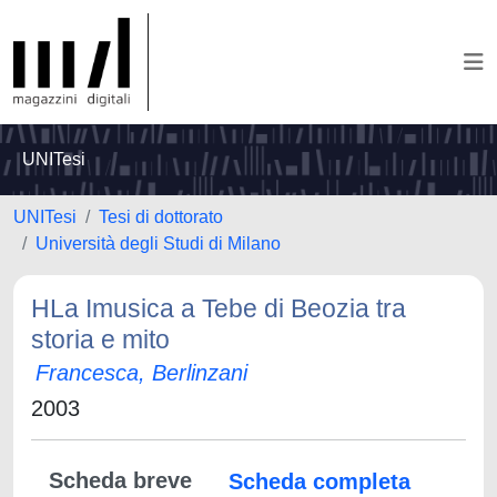
UNITesi
UNITesi
Tesi di dottorato
Università degli Studi di Milano
HLa Imusica a Tebe di Beozia tra
storia e mito
Francesca, Berlinzani
2003
Scheda breve
Scheda completa