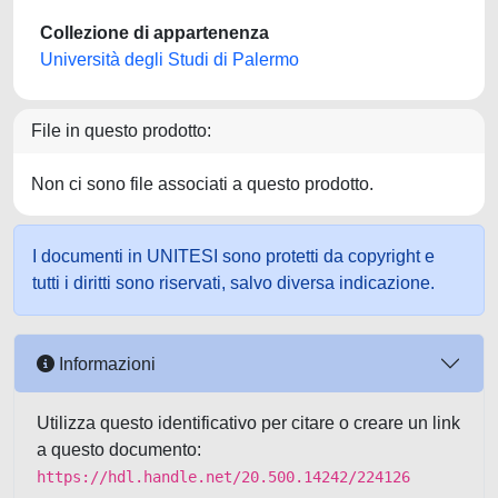
Collezione di appartenenza
Università degli Studi di Palermo
File in questo prodotto:
Non ci sono file associati a questo prodotto.
I documenti in UNITESI sono protetti da copyright e
tutti i diritti sono riservati, salvo diversa indicazione.
Informazioni
Utilizza questo identificativo per citare o creare un link
a questo documento:
https://hdl.handle.net/20.500.14242/224126