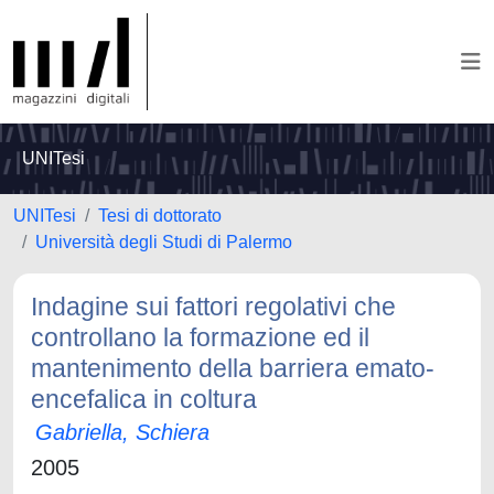
UNITesi
UNITesi
Tesi di dottorato
Università degli Studi di Palermo
Indagine sui fattori regolativi che
controllano la formazione ed il
mantenimento della barriera emato-
encefalica in coltura
Gabriella, Schiera
2005