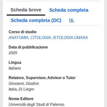
Scheda breve
Scheda completa
Scheda completa (DC)
Corso di studio
ANATOMIA, CITOLOGIA, ISTOLOGIA UMANA
Data di pubblicazione
2005
Lingua
Italiano
Relatore, Supervisor, Advisor o Tutor
Giovanni, Giudice
Italia, Di Liegro
Nome Editore
Università degli Studi di Palermo