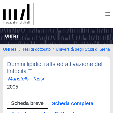
UNITesi
UNITesi
Tesi di dottorato
Università degli Studi di Siena
Domini lipidici rafts ed attivazione del
linfocita T
Maristella, Tassi
2005
Scheda breve
Scheda completa