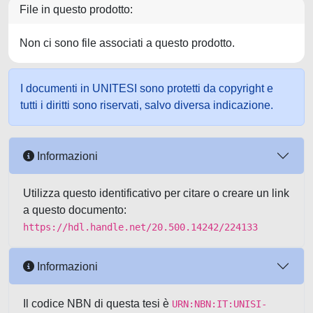
File in questo prodotto:
Non ci sono file associati a questo prodotto.
I documenti in UNITESI sono protetti da copyright e
tutti i diritti sono riservati, salvo diversa indicazione.
Informazioni
Utilizza questo identificativo per citare o creare un link
a questo documento:
https://hdl.handle.net/20.500.14242/224133
Informazioni
Il codice NBN di questa tesi è
URN:NBN:IT:UNISI-