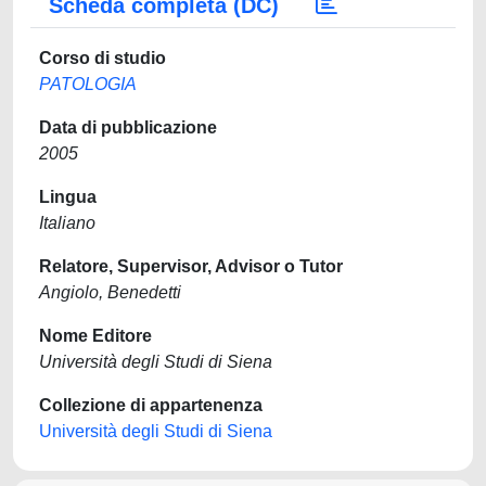
Scheda completa (DC)
Corso di studio
PATOLOGIA
Data di pubblicazione
2005
Lingua
Italiano
Relatore, Supervisor, Advisor o Tutor
Angiolo, Benedetti
Nome Editore
Università degli Studi di Siena
Collezione di appartenenza
Università degli Studi di Siena