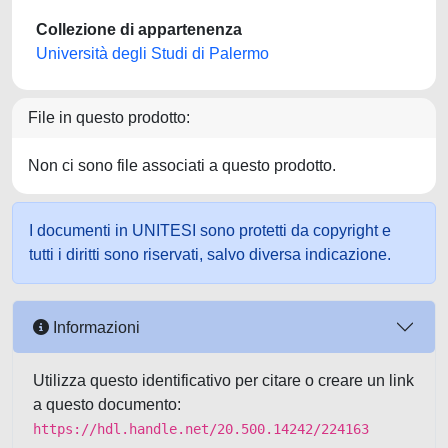
Collezione di appartenenza
Università degli Studi di Palermo
File in questo prodotto:
Non ci sono file associati a questo prodotto.
I documenti in UNITESI sono protetti da copyright e
tutti i diritti sono riservati, salvo diversa indicazione.
Informazioni
Utilizza questo identificativo per citare o creare un link
a questo documento:
https://hdl.handle.net/20.500.14242/224163