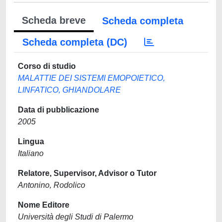
Scheda breve
Scheda completa
Scheda completa (DC)
Corso di studio
MALATTIE DEI SISTEMI EMOPOIETICO,
LINFATICO, GHIANDOLARE
Data di pubblicazione
2005
Lingua
Italiano
Relatore, Supervisor, Advisor o Tutor
Antonino, Rodolico
Nome Editore
Università degli Studi di Palermo