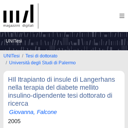
UNITesi
UNITesi
Tesi di dottorato
Università degli Studi di Palermo
HIl Itrapianto di insule di Langerhans
nella terapia del diabete mellito
insulino-dipendente tesi dottorato di
ricerca
Giovanna, Falcone
2005