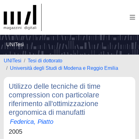
UNITesi
UNITesi
Tesi di dottorato
Università degli Studi di Modena e Reggio Emilia
Utilizzo delle tecniche di time
compression con particolare
riferimento all'ottimizzazione
ergonomica di manufatti
Federica, Piatto
2005