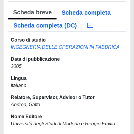
Scheda breve
Scheda completa
Scheda completa (DC)
Corso di studio
INGEGNERIA DELLE OPERAZIONI IN FABBRICA
Data di pubblicazione
2005
Lingua
Italiano
Relatore, Supervisor, Advisor o Tutor
Andrea, Gatto
Nome Editore
Università degli Studi di Modena e Reggio Emilia