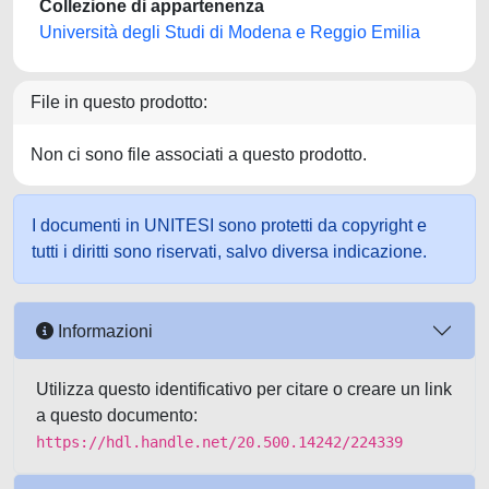
Collezione di appartenenza
Università degli Studi di Modena e Reggio Emilia
File in questo prodotto:
Non ci sono file associati a questo prodotto.
I documenti in UNITESI sono protetti da copyright e
tutti i diritti sono riservati, salvo diversa indicazione.
Informazioni
Utilizza questo identificativo per citare o creare un link
a questo documento:
https://hdl.handle.net/20.500.14242/224339