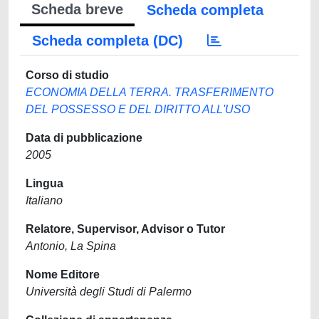
Scheda breve
Scheda completa
Scheda completa (DC)
Corso di studio
ECONOMIA DELLA TERRA. TRASFERIMENTO
DEL POSSESSO E DEL DIRITTO ALL'USO
Data di pubblicazione
2005
Lingua
Italiano
Relatore, Supervisor, Advisor o Tutor
Antonio, La Spina
Nome Editore
Università degli Studi di Palermo