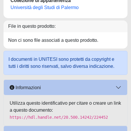
Collezione di appartenenza
Università degli Studi di Palermo
File in questo prodotto:
Non ci sono file associati a questo prodotto.
I documenti in UNITESI sono protetti da copyright e
tutti i diritti sono riservati, salvo diversa indicazione.
Informazioni
Utilizza questo identificativo per citare o creare un link
a questo documento:
https://hdl.handle.net/20.500.14242/224452