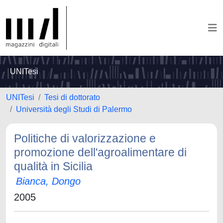
UNITesi
UNITesi
Tesi di dottorato
Università degli Studi di Palermo
Politiche di valorizzazione e
promozione dell'agroalimentare di
qualità in Sicilia
Bianca, Dongo
2005