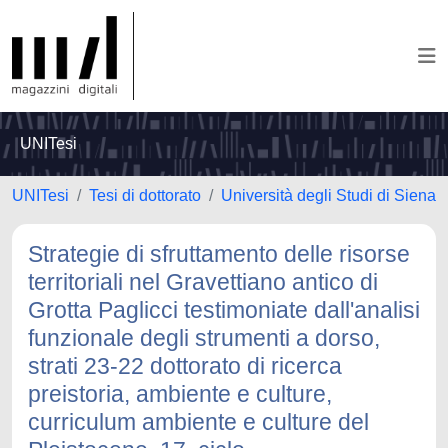
UNITesi
UNITesi
Tesi di dottorato
Università degli Studi di Siena
Strategie di sfruttamento delle risorse
territoriali nel Gravettiano antico di
Grotta Paglicci testimoniate dall'analisi
funzionale degli strumenti a dorso,
strati 23-22 dottorato di ricerca
preistoria, ambiente e culture,
curriculum ambiente e culture del