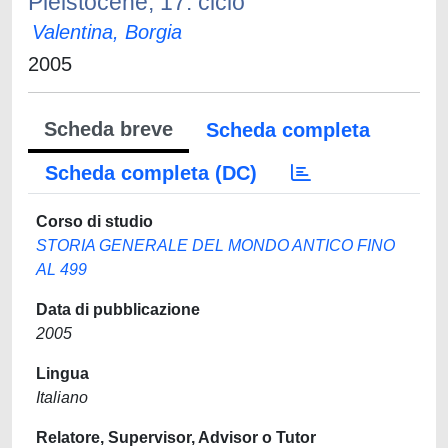
Pleistocene, 17. ciclo
Valentina, Borgia
2005
Scheda breve
Scheda completa
Scheda completa (DC)
Corso di studio
STORIA GENERALE DEL MONDO ANTICO FINO
AL 499
Data di pubblicazione
2005
Lingua
Italiano
Relatore, Supervisor, Advisor o Tutor