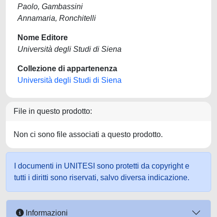
Paolo, Gambassini
Annamaria, Ronchitelli
Nome Editore
Università degli Studi di Siena
Collezione di appartenenza
Università degli Studi di Siena
File in questo prodotto:
Non ci sono file associati a questo prodotto.
I documenti in UNITESI sono protetti da copyright e
tutti i diritti sono riservati, salvo diversa indicazione.
Informazioni