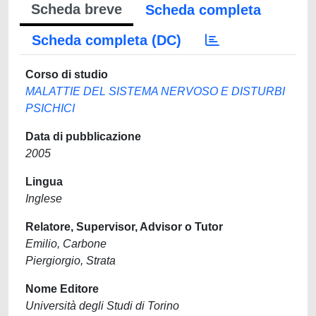
Scheda breve
Scheda completa
Scheda completa (DC)
Corso di studio
MALATTIE DEL SISTEMA NERVOSO E DISTURBI
PSICHICI
Data di pubblicazione
2005
Lingua
Inglese
Relatore, Supervisor, Advisor o Tutor
Emilio, Carbone
Piergiorgio, Strata
Nome Editore
Università degli Studi di Torino