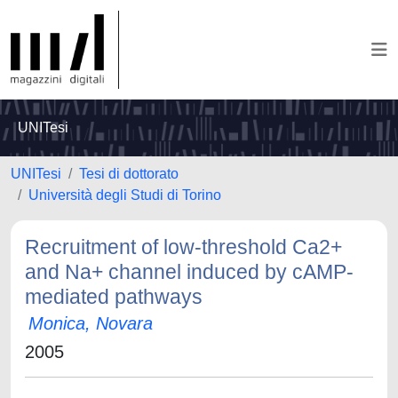
UNITesi
UNITesi
Tesi di dottorato
Università degli Studi di Torino
Recruitment of low-threshold Ca2+
and Na+ channel induced by cAMP-
mediated pathways
Monica, Novara
2005