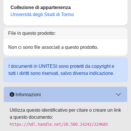
Collezione di appartenenza
Università degli Studi di Torino
File in questo prodotto:
Non ci sono file associati a questo prodotto.
I documenti in UNITESI sono protetti da copyright e
tutti i diritti sono riservati, salvo diversa indicazione.
Informazioni
Utilizza questo identificativo per citare o creare un link
a questo documento:
https://hdl.handle.net/20.500.14242/224685