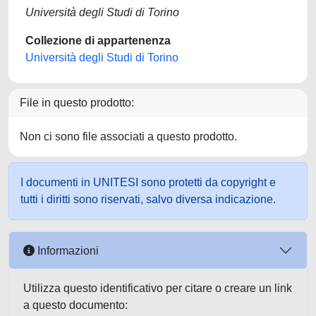
Università degli Studi di Torino
Collezione di appartenenza
Università degli Studi di Torino
File in questo prodotto:
Non ci sono file associati a questo prodotto.
I documenti in UNITESI sono protetti da copyright e
tutti i diritti sono riservati, salvo diversa indicazione.
Informazioni
Utilizza questo identificativo per citare o creare un link
a questo documento: