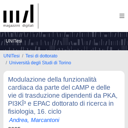
UNITesi
UNITesi
Tesi di dottorato
Università degli Studi di Torino
Modulazione della funzionalità
cardiaca da parte del cAMP e delle
vie di trasduzione dipendenti da PKA,
PI3KÎ³ e EPAC dottorato di ricerca in
fisiologia, 16. ciclo
Andrea, Marcantoni