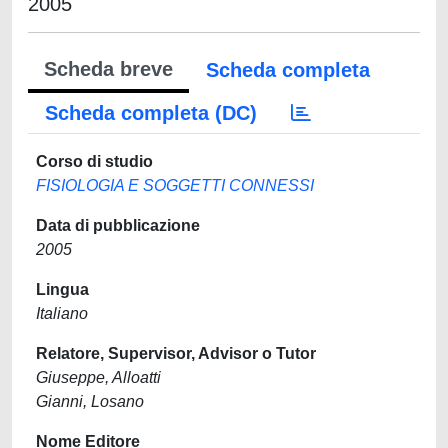
2005
Scheda breve
Scheda completa
Scheda completa (DC)
Corso di studio
FISIOLOGIA E SOGGETTI CONNESSI
Data di pubblicazione
2005
Lingua
Italiano
Relatore, Supervisor, Advisor o Tutor
Giuseppe, Alloatti
Gianni, Losano
Nome Editore