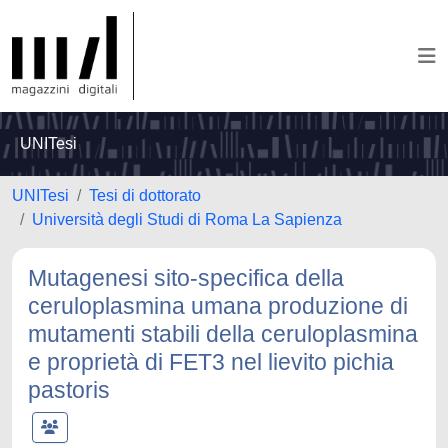
UNITesi
UNITesi
Tesi di dottorato
Università degli Studi di Roma La Sapienza
Mutagenesi sito-specifica della
ceruloplasmina umana produzione di
mutamenti stabili della ceruloplasmina
e proprietà di FET3 nel lievito pichia
pastoris