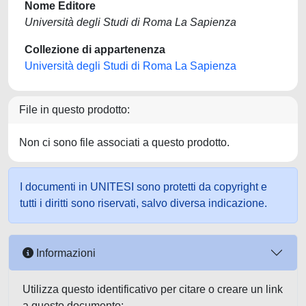
Nome Editore
Università degli Studi di Roma La Sapienza
Collezione di appartenenza
Università degli Studi di Roma La Sapienza
File in questo prodotto:
Non ci sono file associati a questo prodotto.
I documenti in UNITESI sono protetti da copyright e
tutti i diritti sono riservati, salvo diversa indicazione.
Informazioni
Utilizza questo identificativo per citare o creare un link
a questo documento: