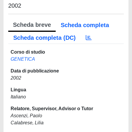
2002
Scheda breve
Scheda completa
Scheda completa (DC)
Corso di studio
GENETICA
Data di pubblicazione
2002
Lingua
Italiano
Relatore, Supervisor, Advisor o Tutor
Ascenzi, Paolo
Calabrese, Lilia