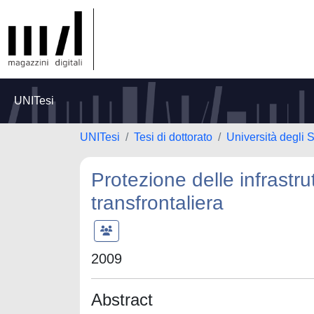
UNITesi
UNITesi
Tesi di dottorato
Università degli S
Protezione delle infrastru
transfrontaliera
2009
Abstract