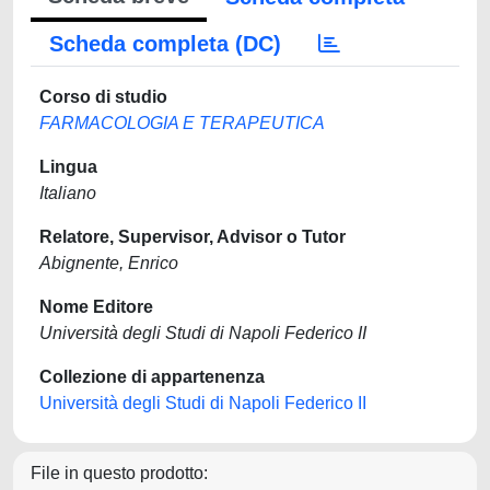
Scheda completa (DC)
Corso di studio
FARMACOLOGIA E TERAPEUTICA
Lingua
Italiano
Relatore, Supervisor, Advisor o Tutor
Abignente, Enrico
Nome Editore
Università degli Studi di Napoli Federico II
Collezione di appartenenza
Università degli Studi di Napoli Federico II
File in questo prodotto: