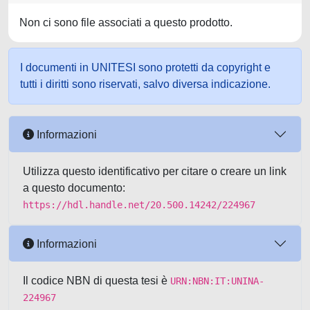
Non ci sono file associati a questo prodotto.
I documenti in UNITESI sono protetti da copyright e
tutti i diritti sono riservati, salvo diversa indicazione.
Informazioni
Utilizza questo identificativo per citare o creare un link
a questo documento:
https://hdl.handle.net/20.500.14242/224967
Informazioni
Il codice NBN di questa tesi è
URN:NBN:IT:UNINA-
224967