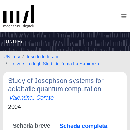
UNITesi
UNITesi
Tesi di dottorato
Università degli Studi di Roma La Sapienza
Study of Josephson systems for
adiabatic quantum computation
Valentina, Corato
2004
Scheda breve
Scheda completa