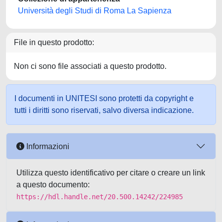
Università degli Studi di Roma La Sapienza
File in questo prodotto:
Non ci sono file associati a questo prodotto.
I documenti in UNITESI sono protetti da copyright e
tutti i diritti sono riservati, salvo diversa indicazione.
Informazioni
Utilizza questo identificativo per citare o creare un link
a questo documento:
https://hdl.handle.net/20.500.14242/224985