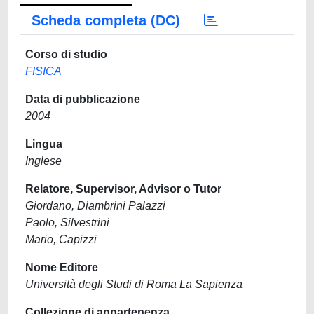
Scheda completa (DC)
Corso di studio
FISICA
Data di pubblicazione
2004
Lingua
Inglese
Relatore, Supervisor, Advisor o Tutor
Giordano, Diambrini Palazzi
Paolo, Silvestrini
Mario, Capizzi
Nome Editore
Università degli Studi di Roma La Sapienza
Collezione di appartenenza