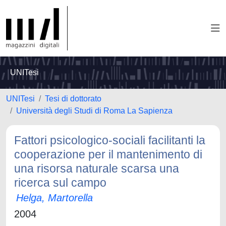
UNITesi
UNITesi
Tesi di dottorato
Università degli Studi di Roma La Sapienza
Fattori psicologico-sociali facilitanti la
cooperazione per il mantenimento di
una risorsa naturale scarsa una
ricerca sul campo
Helga, Martorella
2004