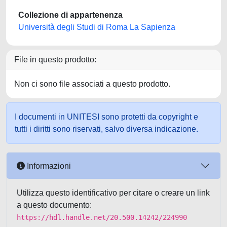
Collezione di appartenenza
Università degli Studi di Roma La Sapienza
File in questo prodotto:
Non ci sono file associati a questo prodotto.
I documenti in UNITESI sono protetti da copyright e
tutti i diritti sono riservati, salvo diversa indicazione.
Informazioni
Utilizza questo identificativo per citare o creare un link
a questo documento:
https://hdl.handle.net/20.500.14242/224990