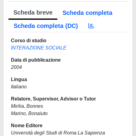
Scheda breve
Scheda completa
Scheda completa (DC)
Corso di studio
INTERAZIONE SOCIALE
Data di pubblicazione
2004
Lingua
Italiano
Relatore, Supervisor, Advisor o Tutor
Mirilia, Bonnes
Marino, Bonaiuto
Nome Editore
Università degli Studi di Roma La Sapienza