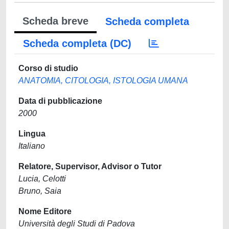
Scheda breve
Scheda completa
Scheda completa (DC)
Corso di studio
ANATOMIA, CITOLOGIA, ISTOLOGIA UMANA
Data di pubblicazione
2000
Lingua
Italiano
Relatore, Supervisor, Advisor o Tutor
Lucia, Celotti
Bruno, Saia
Nome Editore
Università degli Studi di Padova