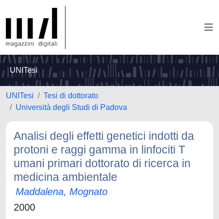
UNITesi
UNITesi
Tesi di dottorato
Università degli Studi di Padova
Analisi degli effetti genetici indotti da
protoni e raggi gamma in linfociti T
umani primari dottorato di ricerca in
medicina ambientale
Maddalena, Mognato
2000