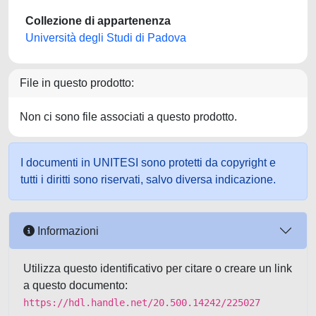
Collezione di appartenenza
Università degli Studi di Padova
File in questo prodotto:
Non ci sono file associati a questo prodotto.
I documenti in UNITESI sono protetti da copyright e
tutti i diritti sono riservati, salvo diversa indicazione.
Informazioni
Utilizza questo identificativo per citare o creare un link
a questo documento:
https://hdl.handle.net/20.500.14242/225027