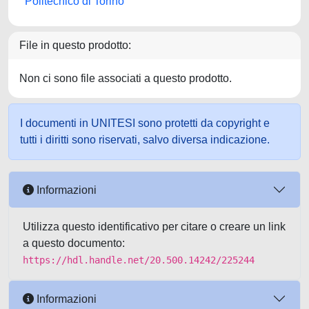
Politecnico di Torino
File in questo prodotto:
Non ci sono file associati a questo prodotto.
I documenti in UNITESI sono protetti da copyright e
tutti i diritti sono riservati, salvo diversa indicazione.
Informazioni
Utilizza questo identificativo per citare o creare un link
a questo documento:
https://hdl.handle.net/20.500.14242/225244
Informazioni