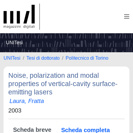
UNITesi
UNITesi
Tesi di dottorato
Politecnico di Torino
Noise, polarization and modal
properties of vertical-cavity surface-
emitting lasers
Laura, Fratta
2003
Scheda breve
Scheda completa