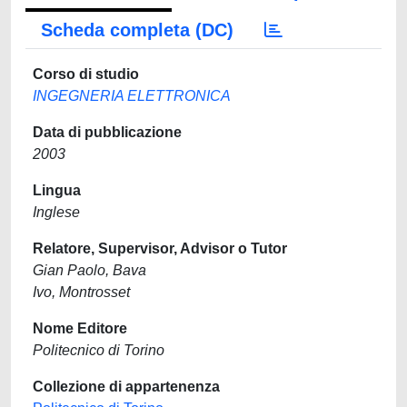
Scheda completa (DC)
Corso di studio
INGEGNERIA ELETTRONICA
Data di pubblicazione
2003
Lingua
Inglese
Relatore, Supervisor, Advisor o Tutor
Gian Paolo, Bava
Ivo, Montrosset
Nome Editore
Politecnico di Torino
Collezione di appartenenza