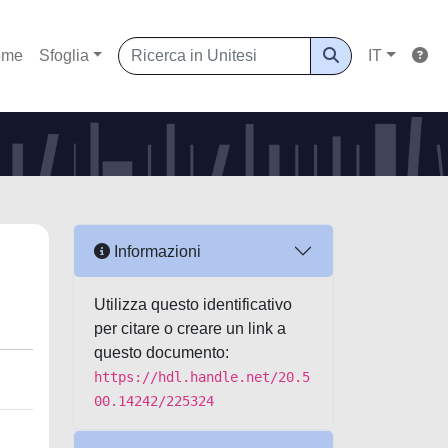
ome
Sfoglia
IT
Informazioni
Utilizza questo identificativo
per citare o creare un link a
questo documento:
https://hdl.handle.net/20.5
00.14242/225324