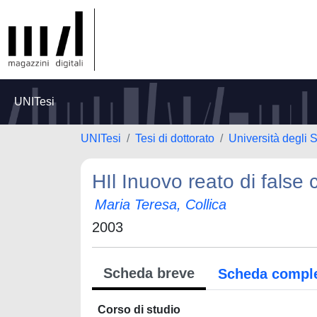
UNITesi
UNITesi
Tesi di dottorato
Università degli 
HIl Inuovo reato di false 
Maria Teresa, Collica
2003
Scheda breve
Scheda compl
Corso di studio