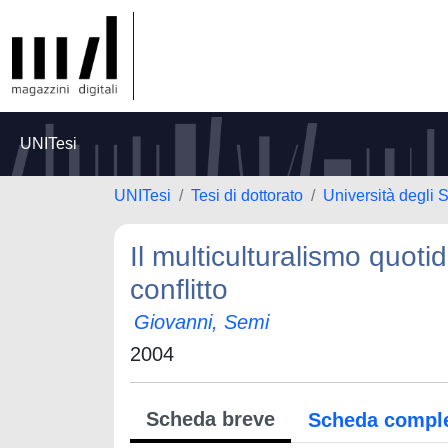
UNITesi
UNITesi
Tesi di dottorato
Università degli S
Il multiculturalismo quot
conflitto
Giovanni, Semi
2004
Scheda breve
Scheda compl