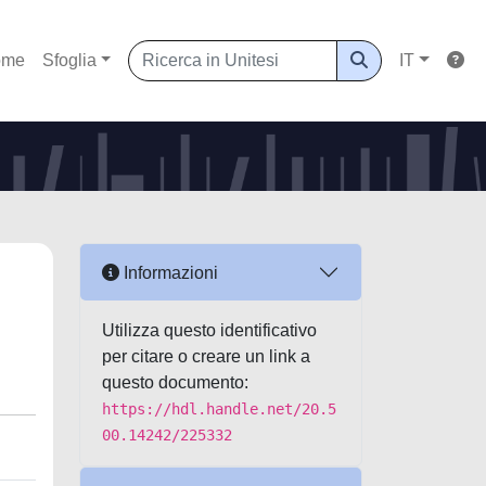
ome
Sfoglia
IT
Informazioni
Utilizza questo identificativo
per citare o creare un link a
questo documento:
https://hdl.handle.net/20.5
00.14242/225332