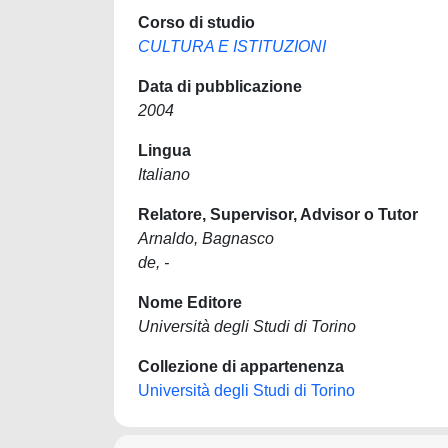
Corso di studio
CULTURA E ISTITUZIONI
Data di pubblicazione
2004
Lingua
Italiano
Relatore, Supervisor, Advisor o Tutor
Arnaldo, Bagnasco
de, -
Nome Editore
Università degli Studi di Torino
Collezione di appartenenza
Università degli Studi di Torino