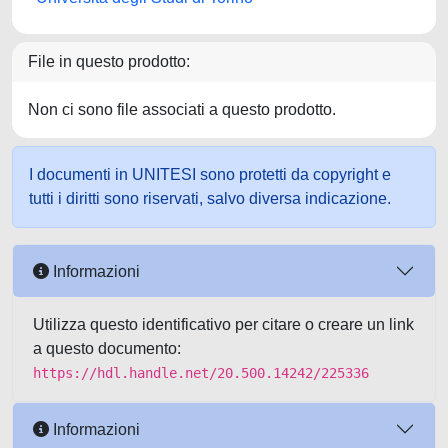
File in questo prodotto:
Non ci sono file associati a questo prodotto.
I documenti in UNITESI sono protetti da copyright e
tutti i diritti sono riservati, salvo diversa indicazione.
Informazioni
Utilizza questo identificativo per citare o creare un link
a questo documento:
https://hdl.handle.net/20.500.14242/225336
Informazioni