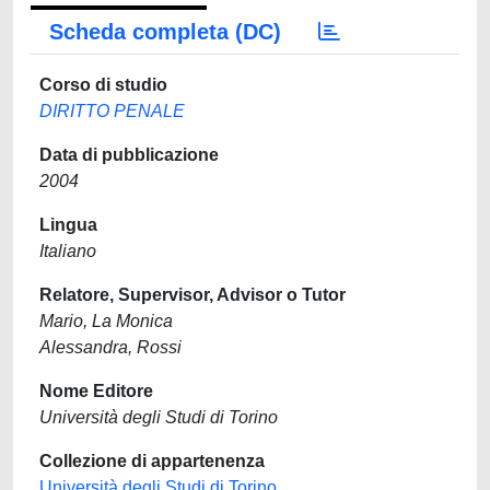
Scheda completa (DC)
Corso di studio
DIRITTO PENALE
Data di pubblicazione
2004
Lingua
Italiano
Relatore, Supervisor, Advisor o Tutor
Mario, La Monica
Alessandra, Rossi
Nome Editore
Università degli Studi di Torino
Collezione di appartenenza
Università degli Studi di Torino