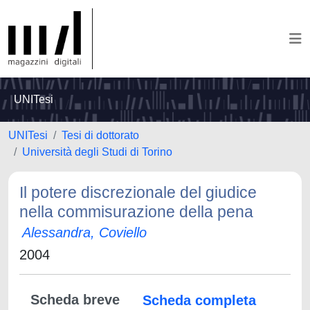
UNITesi
UNITesi
Tesi di dottorato
Università degli Studi di Torino
Il potere discrezionale del giudice
nella commisurazione della pena
Alessandra, Coviello
2004
Scheda breve
Scheda completa