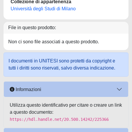
Collezione di appartenenza
Università degli Studi di Milano
File in questo prodotto:
Non ci sono file associati a questo prodotto.
I documenti in UNITESI sono protetti da copyright e
tutti i diritti sono riservati, salvo diversa indicazione.
Informazioni
Utilizza questo identificativo per citare o creare un link
a questo documento:
https://hdl.handle.net/20.500.14242/225366