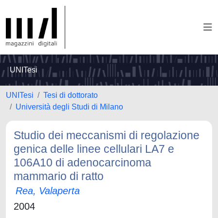
UNITesi
UNITesi
Tesi di dottorato
Università degli Studi di Milano
Studio dei meccanismi di regolazione
genica delle linee cellulari LA7 e
106A10 di adenocarcinoma
mammario di ratto
Rea, Valaperta
2004