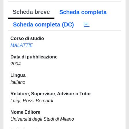
Scheda breve
Scheda completa
Scheda completa (DC)
Corso di studio
MALATTIE
Data di pubblicazione
2004
Lingua
Italiano
Relatore, Supervisor, Advisor o Tutor
Luigi, Rossi Bernardi
Nome Editore
Università degli Studi di Milano