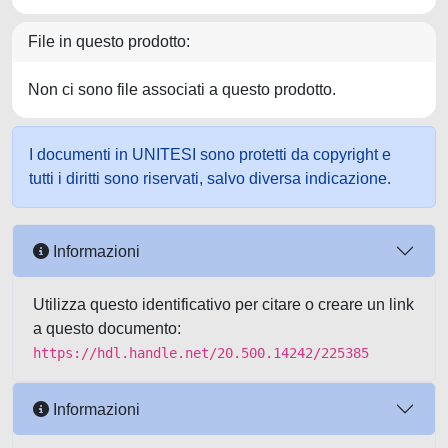
File in questo prodotto:
Non ci sono file associati a questo prodotto.
I documenti in UNITESI sono protetti da copyright e
tutti i diritti sono riservati, salvo diversa indicazione.
Informazioni
Utilizza questo identificativo per citare o creare un link
a questo documento:
https://hdl.handle.net/20.500.14242/225385
Informazioni