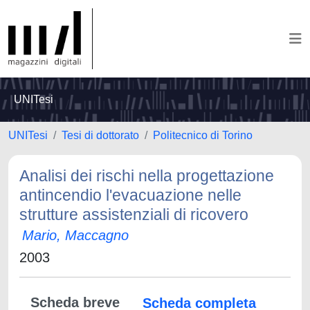
UNITesi
UNITesi
Tesi di dottorato
Politecnico di Torino
Analisi dei rischi nella progettazione
antincendio l'evacuazione nelle
strutture assistenziali di ricovero
Mario, Maccagno
2003
Scheda breve
Scheda completa