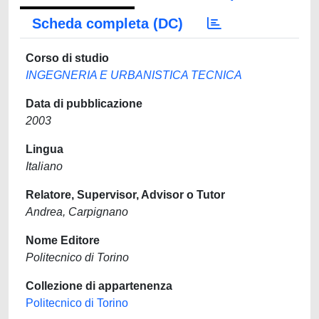
Scheda completa (DC)
Corso di studio
INGEGNERIA E URBANISTICA TECNICA
Data di pubblicazione
2003
Lingua
Italiano
Relatore, Supervisor, Advisor o Tutor
Andrea, Carpignano
Nome Editore
Politecnico di Torino
Collezione di appartenenza
Politecnico di Torino