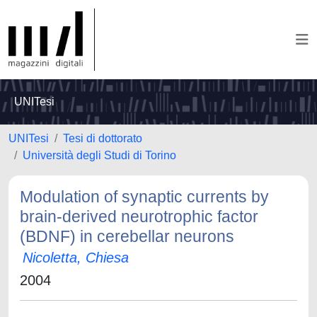
UNITesi
UNITesi
Tesi di dottorato
Università degli Studi di Torino
Modulation of synaptic currents by
brain-derived neurotrophic factor
(BDNF) in cerebellar neurons
Nicoletta, Chiesa
2004