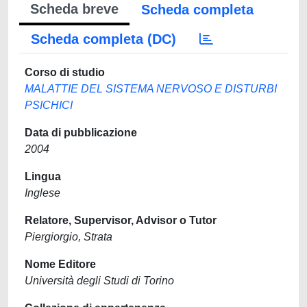
Scheda breve
Scheda completa
Scheda completa (DC)
Corso di studio
MALATTIE DEL SISTEMA NERVOSO E DISTURBI
PSICHICI
Data di pubblicazione
2004
Lingua
Inglese
Relatore, Supervisor, Advisor o Tutor
Piergiorgio, Strata
Nome Editore
Università degli Studi di Torino