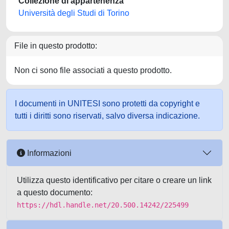
Collezione di appartenenza
Università degli Studi di Torino
File in questo prodotto:
Non ci sono file associati a questo prodotto.
I documenti in UNITESI sono protetti da copyright e
tutti i diritti sono riservati, salvo diversa indicazione.
Informazioni
Utilizza questo identificativo per citare o creare un link
a questo documento:
https://hdl.handle.net/20.500.14242/225499