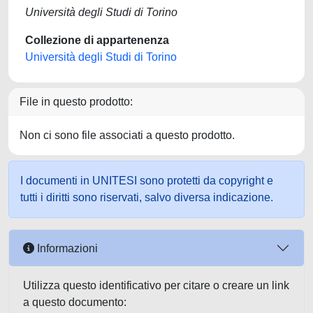
Università degli Studi di Torino
Collezione di appartenenza
Università degli Studi di Torino
File in questo prodotto:
Non ci sono file associati a questo prodotto.
I documenti in UNITESI sono protetti da copyright e
tutti i diritti sono riservati, salvo diversa indicazione.
Informazioni
Utilizza questo identificativo per citare o creare un link
a questo documento: