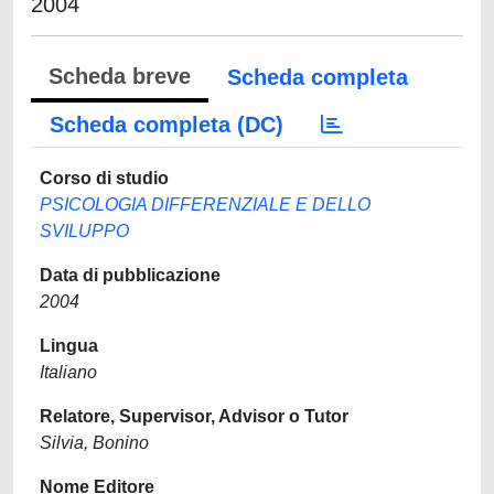
2004
Scheda breve
Scheda completa
Scheda completa (DC)
Corso di studio
PSICOLOGIA DIFFERENZIALE E DELLO
SVILUPPO
Data di pubblicazione
2004
Lingua
Italiano
Relatore, Supervisor, Advisor o Tutor
Silvia, Bonino
Nome Editore