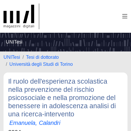
UNITesi
UNITesi
Tesi di dottorato
Università degli Studi di Torino
Il ruolo dell'esperienza scolastica
nella prevenzione del rischio
psicosociale e nella promozione del
benessere in adolescenza analisi di
una ricerca-intervento
Emanuela, Calandri