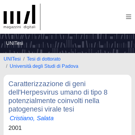
UNITesi
UNITesi
Tesi di dottorato
Università degli Studi di Padova
Caratterizzazione di geni
dell'Herpesvirus umano di tipo 8
potenzialmente coinvolti nella
patogenesi virale tesi
Cristiano, Salata
2001