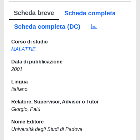
Scheda breve
Scheda completa
Scheda completa (DC)
Corso di studio
MALATTIE
Data di pubblicazione
2001
Lingua
Italiano
Relatore, Supervisor, Advisor o Tutor
Giorgio, Palù
Nome Editore
Università degli Studi di Padova