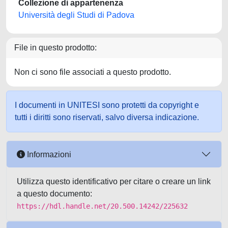
Collezione di appartenenza
Università degli Studi di Padova
File in questo prodotto:
Non ci sono file associati a questo prodotto.
I documenti in UNITESI sono protetti da copyright e
tutti i diritti sono riservati, salvo diversa indicazione.
Informazioni
Utilizza questo identificativo per citare o creare un link
a questo documento:
https://hdl.handle.net/20.500.14242/225632