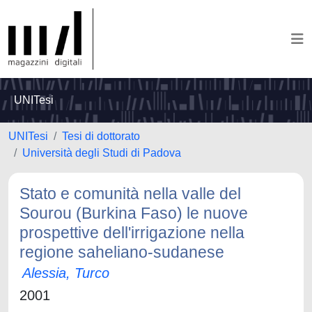
UNITesi
UNITesi
Tesi di dottorato
Università degli Studi di Padova
Stato e comunità nella valle del
Sourou (Burkina Faso) le nuove
prospettive dell'irrigazione nella
regione saheliano-sudanese
Alessia, Turco
2001