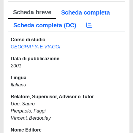
Scheda breve
Scheda completa
Scheda completa (DC)
Corso di studio
GEOGRAFIA E VIAGGI
Data di pubblicazione
2001
Lingua
Italiano
Relatore, Supervisor, Advisor o Tutor
Ugo, Sauro
Pierpaolo, Faggi
Vincent, Berdoulay
Nome Editore