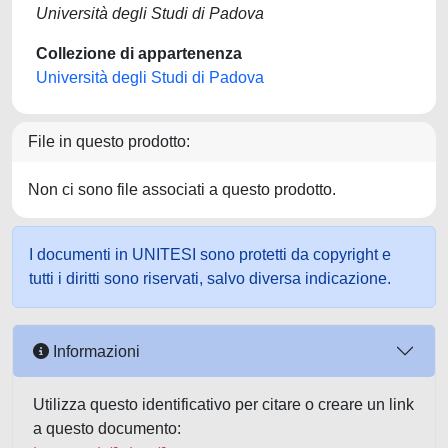
Università degli Studi di Padova
Collezione di appartenenza
Università degli Studi di Padova
File in questo prodotto:
Non ci sono file associati a questo prodotto.
I documenti in UNITESI sono protetti da copyright e
tutti i diritti sono riservati, salvo diversa indicazione.
Informazioni
Utilizza questo identificativo per citare o creare un link
a questo documento: