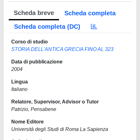
Scheda breve
Scheda completa
Scheda completa (DC)
Corso di studio
STORIA DELL'ANTICA GRECIA FINO AL 323
Data di pubblicazione
2004
Lingua
Italiano
Relatore, Supervisor, Advisor o Tutor
Patrizio, Pensabene
Nome Editore
Università degli Studi di Roma La Sapienza