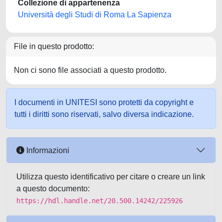
Collezione di appartenenza
Università degli Studi di Roma La Sapienza
File in questo prodotto:
Non ci sono file associati a questo prodotto.
I documenti in UNITESI sono protetti da copyright e
tutti i diritti sono riservati, salvo diversa indicazione.
Informazioni
Utilizza questo identificativo per citare o creare un link
a questo documento:
https://hdl.handle.net/20.500.14242/225926