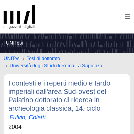
UNITesi
UNITesi
Tesi di dottorato
Università degli Studi di Roma La Sapienza
I contesti e i reperti medio e tardo
imperiali dall'area Sud-ovest del
Palatino dottorato di ricerca in
archeologia classica, 14. ciclo
Fulvio, Coletti
2004