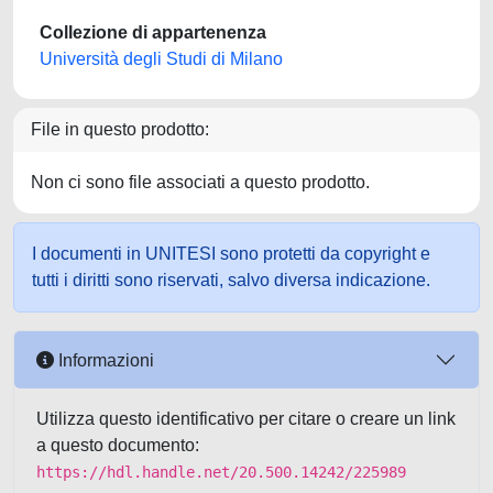
Collezione di appartenenza
Università degli Studi di Milano
File in questo prodotto:
Non ci sono file associati a questo prodotto.
I documenti in UNITESI sono protetti da copyright e
tutti i diritti sono riservati, salvo diversa indicazione.
Informazioni
Utilizza questo identificativo per citare o creare un link
a questo documento:
https://hdl.handle.net/20.500.14242/225989