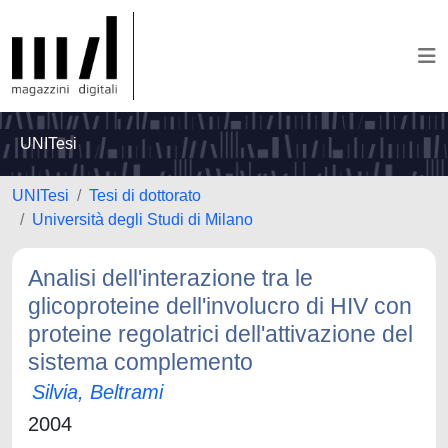
UNITesi
UNITesi
Tesi di dottorato
Università degli Studi di Milano
Analisi dell'interazione tra le
glicoproteine dell'involucro di HIV con
proteine regolatrici dell'attivazione del
sistema complemento
Silvia, Beltrami
2004