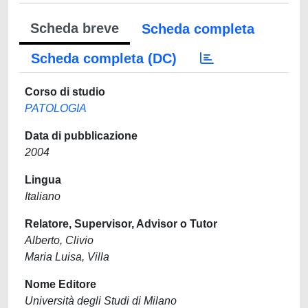
Scheda breve
Scheda completa
Scheda completa (DC)
Corso di studio
PATOLOGIA
Data di pubblicazione
2004
Lingua
Italiano
Relatore, Supervisor, Advisor o Tutor
Alberto, Clivio
Maria Luisa, Villa
Nome Editore
Università degli Studi di Milano