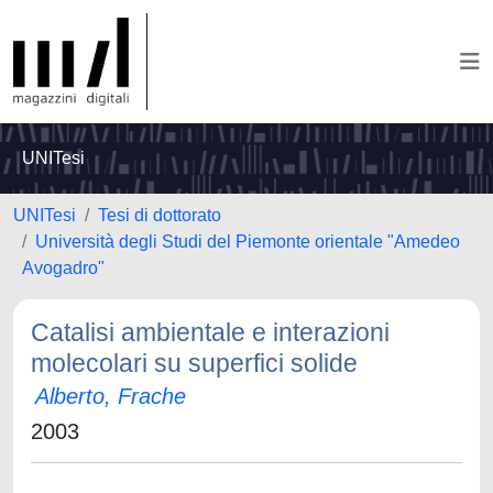
UNITesi
UNITesi
Tesi di dottorato
Università degli Studi del Piemonte orientale "Amedeo
Avogadro"
Catalisi ambientale e interazioni
molecolari su superfici solide
Alberto, Frache
2003