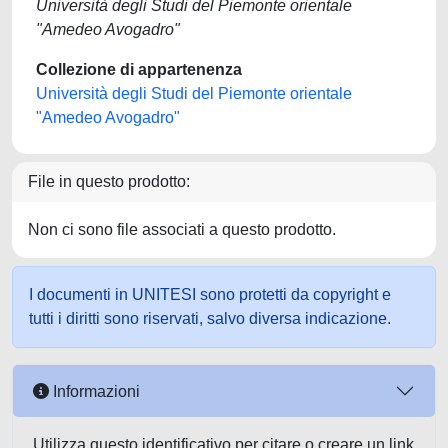
Università degli Studi del Piemonte orientale
"Amedeo Avogadro"
Collezione di appartenenza
Università degli Studi del Piemonte orientale
"Amedeo Avogadro"
File in questo prodotto:
Non ci sono file associati a questo prodotto.
I documenti in UNITESI sono protetti da copyright e
tutti i diritti sono riservati, salvo diversa indicazione.
Informazioni
Utilizza questo identificativo per citare o creare un link