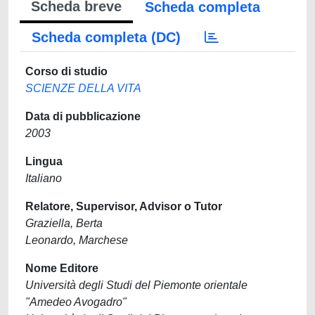
Scheda breve
Scheda completa
Scheda completa (DC)
Corso di studio
SCIENZE DELLA VITA
Data di pubblicazione
2003
Lingua
Italiano
Relatore, Supervisor, Advisor o Tutor
Graziella, Berta
Leonardo, Marchese
Nome Editore
Università degli Studi del Piemonte orientale
"Amedeo Avogadro"